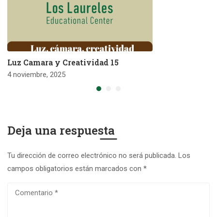
Luz Camara y Creatividad 15
4 noviembre, 2025
Deja una respuesta
Tu dirección de correo electrónico no será publicada.
Los
campos obligatorios están marcados con
*