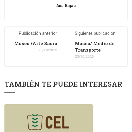
Ana Bajac
Publicación anterior
Siguiente publicación
Museo /Arte Sacro
Museo/ Medio de
Transporte
23/10/2025
23/10/2025
TAMBIÉN TE PUEDE INTERESAR