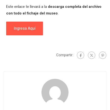
Este enlace te llevará a la
descarga completa del archivo
con todo el fichaje del museo
.
Ingresa Aquí
Compartir: