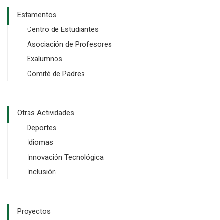
Estamentos
Centro de Estudiantes
Asociación de Profesores
Exalumnos
Comité de Padres
Otras Actividades
Deportes
Idiomas
Innovación Tecnológica
Inclusión
Proyectos