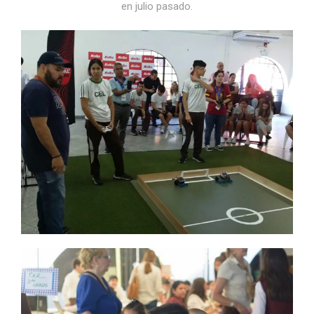
en julio pasado.