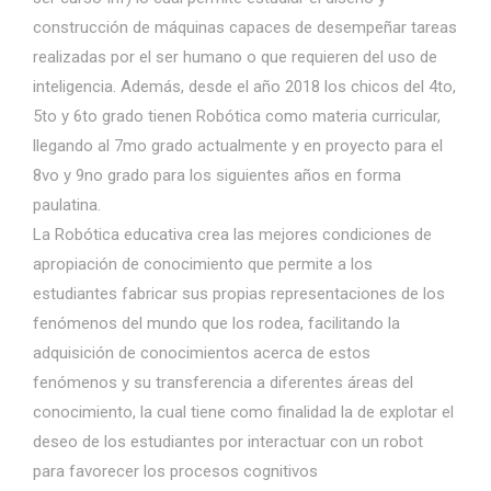
construcción de máquinas capaces de desempeñar tareas
realizadas por el ser humano o que requieren del uso de
inteligencia. Además, desde el año 2018 los chicos del 4to,
5to y 6to grado tienen Robótica como materia curricular,
llegando al 7mo grado actualmente y en proyecto para el
8vo y 9no grado para los siguientes años en forma
paulatina.
La Robótica educativa crea las mejores condiciones de
apropiación de conocimiento que permite a los
estudiantes fabricar sus propias representaciones de los
fenómenos del mundo que los rodea, facilitando la
adquisición de conocimientos acerca de estos
fenómenos y su transferencia a diferentes áreas del
conocimiento, la cual tiene como finalidad la de explotar el
deseo de los estudiantes por interactuar con un robot
para favorecer los procesos cognitivos