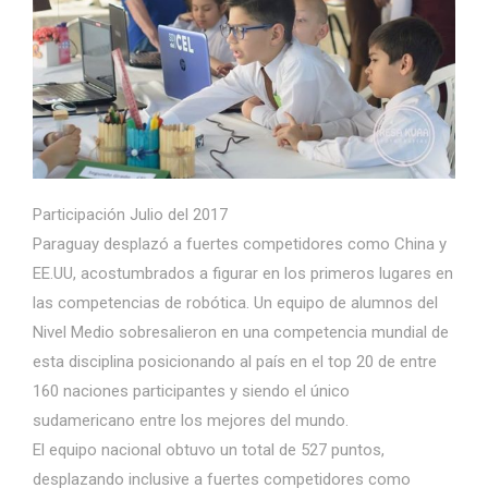
Participación Julio del 2017
Paraguay desplazó a fuertes competidores como China y
EE.UU, acostumbrados a figurar en los primeros lugares en
las competencias de robótica. Un equipo de alumnos del
Nivel Medio sobresalieron en una competencia mundial de
esta disciplina posicionando al país en el top 20 de entre
160 naciones participantes y siendo el único
sudamericano entre los mejores del mundo.
El equipo nacional obtuvo un total de 527 puntos,
desplazando inclusive a fuertes competidores como