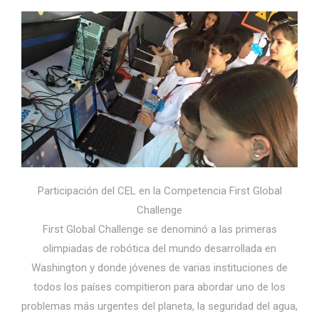
Participación del CEL en la Competencia First Global
Challenge
First Global Challenge se denominó a las primeras
olimpiadas de robótica del mundo desarrollada en
Washington y donde jóvenes de varias instituciones de
todos los países compitieron para abordar uno de los
problemas más urgentes del planeta, la seguridad del agua,