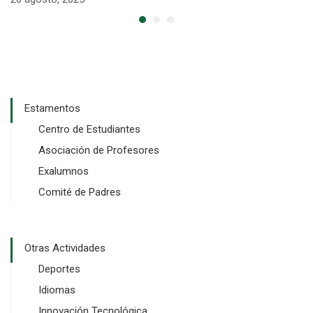
Estamentos
Centro de Estudiantes
Asociación de Profesores
Exalumnos
Comité de Padres
Otras Actividades
Deportes
Idiomas
Innovación Tecnológica