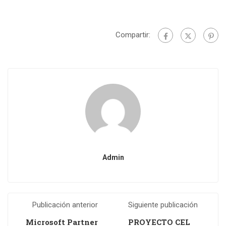
Compartir:
Admin
Publicación anterior
Siguiente publicación
Microsoft Partner
PROYECTO CEL