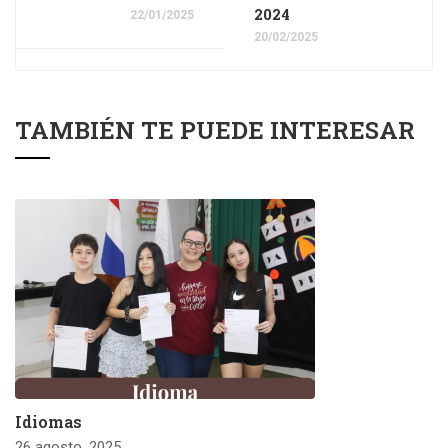
2024
22/01/2025
20/02/2025
TAMBIÉN TE PUEDE INTERESAR
Idiomas
26 agosto, 2025