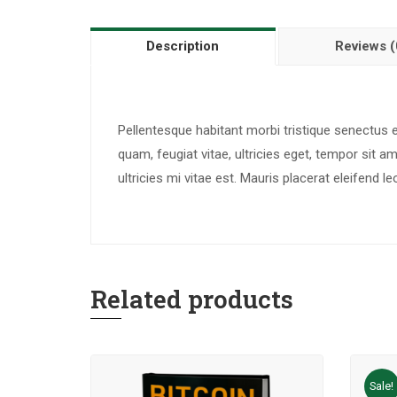
Description
Reviews (
Pellentesque habitant morbi tristique senectus
quam, feugiat vitae, ultricies eget, tempor sit
ultricies mi vitae est. Mauris placerat eleifend le
Related products
Sale!