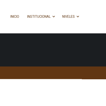
INICIO
INSTITUCIONAL
NIVELES