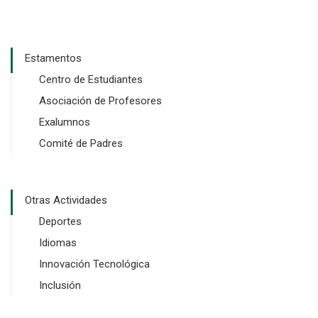
Estamentos
Centro de Estudiantes
Asociación de Profesores
Exalumnos
Comité de Padres
Otras Actividades
Deportes
Idiomas
Innovación Tecnológica
Inclusión