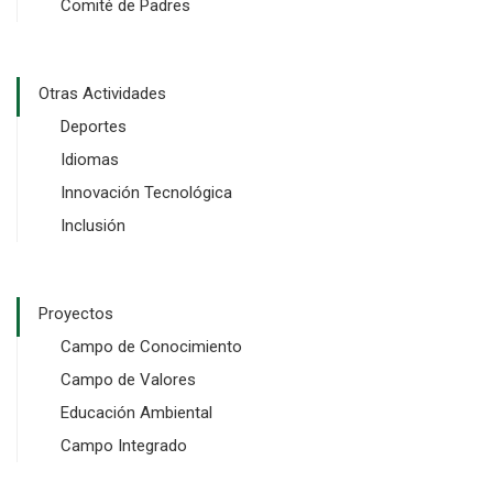
Comité de Padres
Otras Actividades
Deportes
Idiomas
Innovación Tecnológica
Inclusión
Proyectos
Campo de Conocimiento
Campo de Valores
Educación Ambiental
Campo Integrado