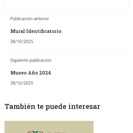
Publicación anterior
Mural Identificatorio
28/10/2025
Siguiente publicación
Museo Año 2024
28/10/2025
También te puede interesar