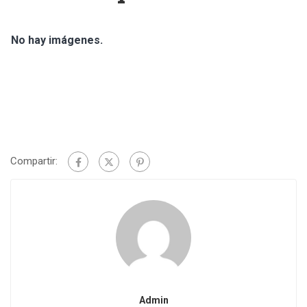
No hay imágenes.
Compartir:
Admin