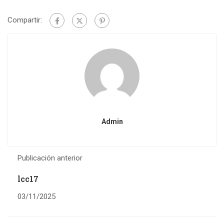
Compartir:
Admin
Publicación anterior
lcc17
03/11/2025