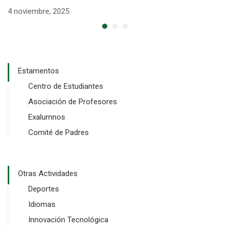
4 noviembre, 2025
4 
Estamentos
Centro de Estudiantes
Asociación de Profesores
Exalumnos
Comité de Padres
Otras Actividades
Deportes
Idiomas
Innovación Tecnológica