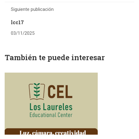
Siguiente publicación
lcc17
03/11/2025
También te puede interesar