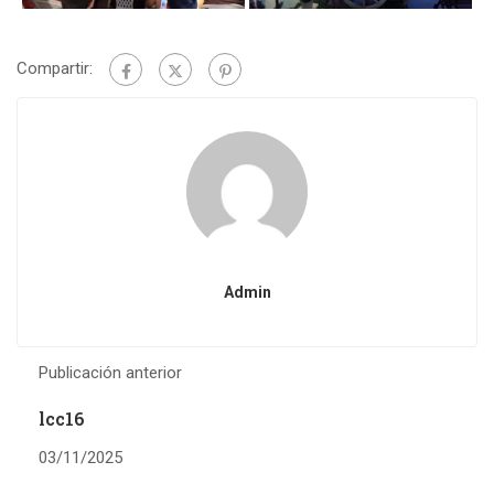
Compartir:
Admin
Publicación anterior
lcc16
03/11/2025