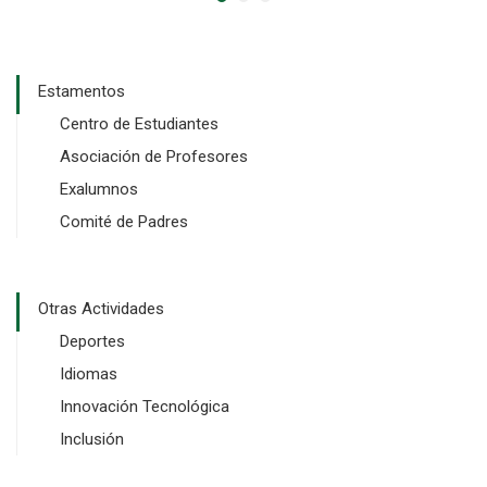
Estamentos
Centro de Estudiantes
Asociación de Profesores
Exalumnos
Comité de Padres
Otras Actividades
Deportes
Idiomas
Innovación Tecnológica
Inclusión