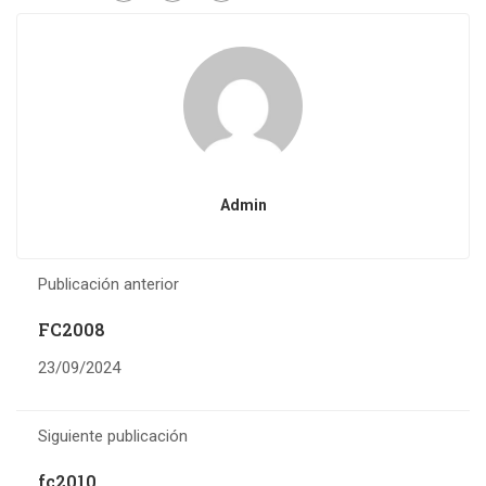
Admin
Publicación anterior
FC2008
23/09/2024
Siguiente publicación
fc2010