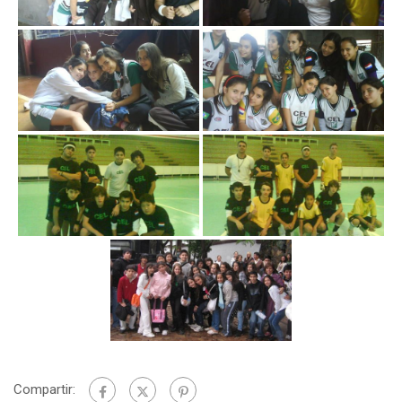
Compartir: