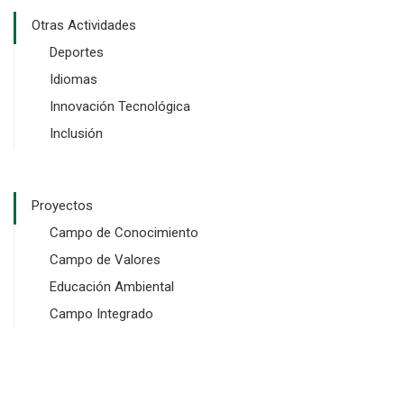
Otras Actividades
Deportes
Idiomas
Innovación Tecnológica
Inclusión
Proyectos
Campo de Conocimiento
Campo de Valores
Educación Ambiental
Campo Integrado