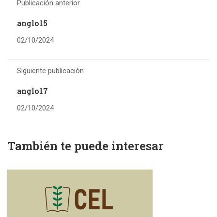
Publicación anterior
anglo15
02/10/2024
Siguiente publicación
anglo17
02/10/2024
También te puede interesar