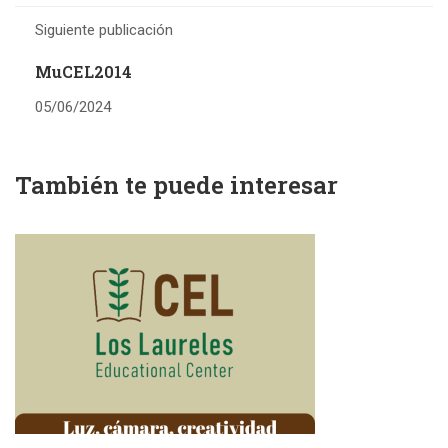
Siguiente publicación
MuCEL2014
05/06/2024
También te puede interesar