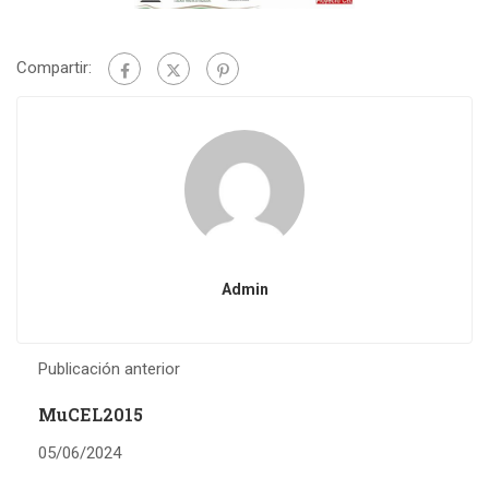
Compartir:
Admin
Publicación anterior
MuCEL2015
05/06/2024