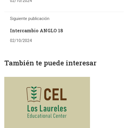
02/10/2024
Siguiente publicación
Intercambio ANGLO 18
02/10/2024
También te puede interesar