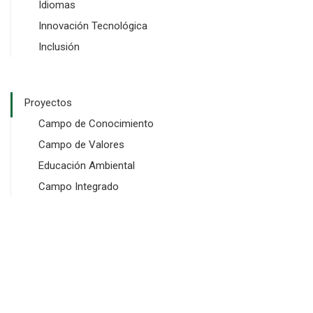
Idiomas
Innovación Tecnológica
Inclusión
Proyectos
Campo de Conocimiento
Campo de Valores
Educación Ambiental
Campo Integrado