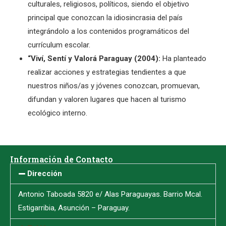
culturales, religiosos, políticos, siendo el objetivo
principal que conozcan la idiosincrasia del país
integrándolo a los contenidos programáticos del
currículum escolar.
“Viví, Sentí y Valorá Paraguay (2004):
Ha planteado
realizar acciones y estrategias tendientes a que
nuestros niños/as y jóvenes conozcan, promuevan,
difundan y valoren lugares que hacen al turismo
ecológico interno.
Información de Contacto
Dirección
Antonio Taboada 5820 e/ Alas Paraguayas. Barrio Mcal.
Estigarribia, Asunción – Paraguay.