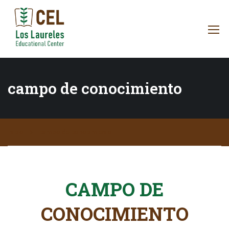
campo de conocimiento
Inicio
campo de conocimiento
CAMPO DE
CONOCIMIENTO