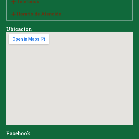
Teléfonos
Horario de Atención
Ubicación
Facebook