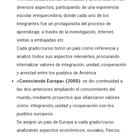
diversos aspectos, participando de una experiencia
escolar enriquecedora, donde cada uno de los
integrantes fue un protagonista del proceso de
aprendizaje, a través de la investigación, Internet,
visitas a embajadas etc.
Cada grado/curso tomó un país como referencia y
analizó todos sus aspectos relevantes, procurando
internalizar valores de integración, unidad, cooperación
y amistad entre los pueblos de América.
«Conociendo Europa» (2000):
se dio continuidad a
las dos anteriores ampliando el conocimiento del
mundo, mediante proyectos que afianzaron valores
como: integración, unidad y cooperación con los
pueblos europeos.
Se asignó un país de Europa a cada grado/curso
analizando aspectos económicos, sociales, físicos,