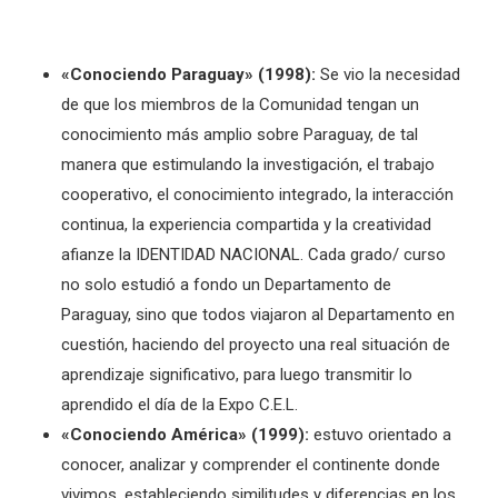
«Conociendo Paraguay» (1998):
Se vio la necesidad
de que los miembros de la Comunidad tengan un
conocimiento más amplio sobre Paraguay, de tal
manera que estimulando la investigación, el trabajo
cooperativo, el conocimiento integrado, la interacción
continua, la experiencia compartida y la creatividad
afianze la IDENTIDAD NACIONAL. Cada grado/ curso
no solo estudió a fondo un Departamento de
Paraguay, sino que todos viajaron al Departamento en
cuestión, haciendo del proyecto una real situación de
aprendizaje significativo, para luego transmitir lo
aprendido el día de la Expo C.E.L.
«Conociendo América» (1999):
estuvo orientado a
conocer, analizar y comprender el continente donde
vivimos, estableciendo similitudes y diferencias en los