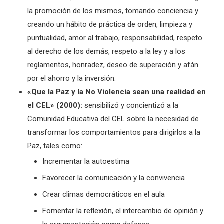
la promoción de los mismos, tomando conciencia y
creando un hábito de práctica de orden, limpieza y
puntualidad, amor al trabajo, responsabilidad, respeto
al derecho de los demás, respeto a la ley y a los
reglamentos, honradez, deseo de superación y afán
por el ahorro y la inversión.
«Que la Paz y la No Violencia sean una realidad en
el CEL» (2000):
sensibilizó y concientizó a la
Comunidad Educativa del CEL sobre la necesidad de
transformar los comportamientos para dirigirlos a la
Paz, tales como:
Incrementar la autoestima
Favorecer la comunicación y la convivencia
Crear climas democráticos en el aula
Fomentar la reflexión, el intercambio de opinión y