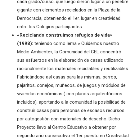
cada grado/curso, que luego dieron lugar a un pesebre
gigante con elementos reciclados en la Plaza de la
Democracia, obteniendo el 1er. lugar en creatividad
entre los Colegios participantes.
«Reciclando construimos refugios de vida»
(1998):
teniendo como lema » Cuidemos nuestro
Medio Ambiente», la Comunidad del CEL concentró
sus esfuerzos en la elaboración de casas utilizando
racionalmente los materiales reciclables y reutilizables.
Fabricándose así casas para las mismas, perros,
pajaritos, conejos, muñecos, de juegos y módulos de
viviendas económicas ( con planos arquitectónicos
incluidos), aportando a la comunidad la posibilidad de
construir casas para personas de escasos recursos
por autogestión con materiales de desecho. Dicho
Proyecto llevo al Centro Educativo a obtener por
segundo año consecutivo el 1er. puesto en Creatividad