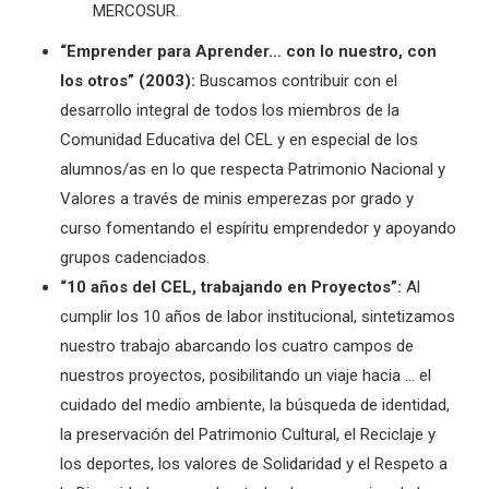
MERCOSUR.
“Emprender para Aprender… con lo nuestro, con
los otros” (2003):
Buscamos contribuir con el
desarrollo integral de todos los miembros de la
Comunidad Educativa del CEL y en especial de los
alumnos/as en lo que respecta Patrimonio Nacional y
Valores a través de minis emperezas por grado y
curso fomentando el espíritu emprendedor y apoyando
grupos cadenciados.
“10 años del CEL, trabajando en Proyectos”:
Al
cumplir los 10 años de labor institucional, sintetizamos
nuestro trabajo abarcando los cuatro campos de
nuestros proyectos, posibilitando un viaje hacia … el
cuidado del medio ambiente, la búsqueda de identidad,
la preservación del Patrimonio Cultural, el Reciclaje y
los deportes, los valores de Solidaridad y el Respeto a