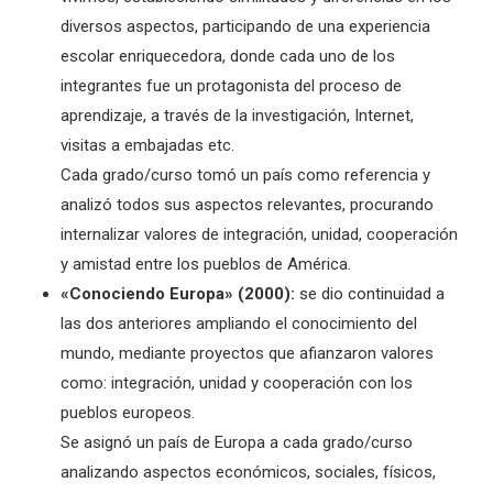
diversos aspectos, participando de una experiencia
escolar enriquecedora, donde cada uno de los
integrantes fue un protagonista del proceso de
aprendizaje, a través de la investigación, Internet,
visitas a embajadas etc.
Cada grado/curso tomó un país como referencia y
analizó todos sus aspectos relevantes, procurando
internalizar valores de integración, unidad, cooperación
y amistad entre los pueblos de América.
«Conociendo Europa» (2000):
se dio continuidad a
las dos anteriores ampliando el conocimiento del
mundo, mediante proyectos que afianzaron valores
como: integración, unidad y cooperación con los
pueblos europeos.
Se asignó un país de Europa a cada grado/curso
analizando aspectos económicos, sociales, físicos,