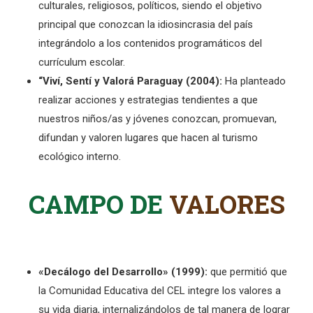
culturales, religiosos, políticos, siendo el objetivo
principal que conozcan la idiosincrasia del país
integrándolo a los contenidos programáticos del
currículum escolar.
“Viví, Sentí y Valorá Paraguay (2004):
Ha planteado
realizar acciones y estrategias tendientes a que
nuestros niños/as y jóvenes conozcan, promuevan,
difundan y valoren lugares que hacen al turismo
ecológico interno.
CAMPO DE
VALORES
«Decálogo del Desarrollo» (1999):
que permitió que
la Comunidad Educativa del CEL integre los valores a
su vida diaria, internalizándolos de tal manera de lograr