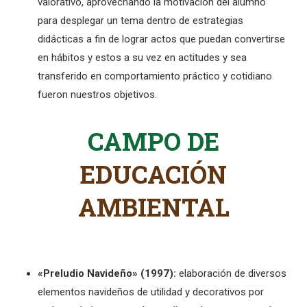
valorativo, aprovechando la motivación del alumno
para desplegar un tema dentro de estrategias
didácticas a fin de lograr actos que puedan convertirse
en hábitos y estos a su vez en actitudes y sea
transferido en comportamiento práctico y cotidiano
fueron nuestros objetivos.
CAMPO DE
EDUCACIÓN
AMBIENTAL
«Preludio Navideño» (1997):
elaboración de diversos
elementos navideños de utilidad y decorativos por