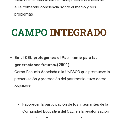
través de la realización de mini-proyectos a nivel de
aula, tomando conciencia sobre el medio y sus
problemas.
CAMPO
INTEGRADO
En el CEL protegemos el Patrimonio para las
generaciones futuras»(2001)
Como Escuela Asociada a la UNESCO que promueve la
preservación y promoción del patrimonio, tuvo como
objetivos:
Favorecer la participación de los integrantes de la
Comunidad Educativa del CEL, en la revalorización