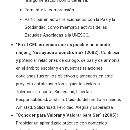
la argumentación como defensa.
Fomentar la comprensión.
Participar en actos relacionados con la Paz y la
Solidaridad, como miembros activos de las
Escuelas Asociadas a la UNESCO.
“En el CEL creemos que es posible un mundo
mejor ¿ Nos ayuda a construirlo? (2002):
Contribuir
y potenciar relaciones de dialogo, de paz y de armonía
en el ámbito escolar y en nuestras relaciones
cotidianas fueron los objetivos planteados en este
proyecto enfatizando los siguientes valores:
Tolerancia, respeto, Sinceridad, Libertad,
Responsabilidad, Justicia, Cuidado del medio ambiente,
Amistad, Solidaridad, Felicidad, Alegría y Esperanza.
“Conocer para Valorar y Valorar para Ser” (2005):
Propiciar un aprendizaje práctico con contenido