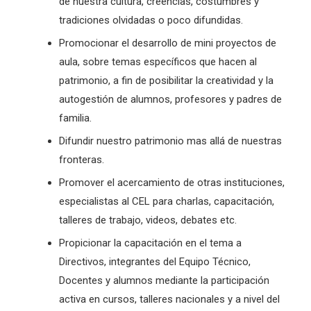
de nuestra cultura, creencias, costumbres y
tradiciones olvidadas o poco difundidas.
Promocionar el desarrollo de mini proyectos de
aula, sobre temas específicos que hacen al
patrimonio, a fin de posibilitar la creatividad y la
autogestión de alumnos, profesores y padres de
familia.
Difundir nuestro patrimonio mas allá de nuestras
fronteras.
Promover el acercamiento de otras instituciones,
especialistas al CEL para charlas, capacitación,
talleres de trabajo, videos, debates etc.
Propicionar la capacitación en el tema a
Directivos, integrantes del Equipo Técnico,
Docentes y alumnos mediante la participación
activa en cursos, talleres nacionales y a nivel del