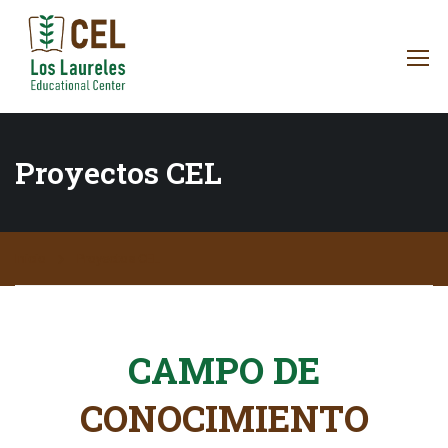
Proyectos CEL
Inicio
Proyectos CEL
CAMPO DE
CONOCIMIENTO