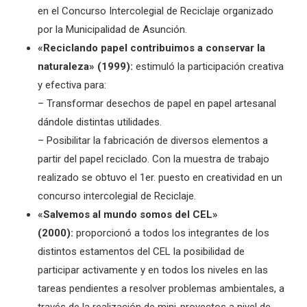
en el Concurso Intercolegial de Reciclaje organizado
por la Municipalidad de Asunción.
«Reciclando papel contribuimos a conservar la
naturaleza» (1999):
estimuló la participación creativa
y efectiva para:
– Transformar desechos de papel en papel artesanal
dándole distintas utilidades.
– Posibilitar la fabricación de diversos elementos a
partir del papel reciclado. Con la muestra de trabajo
realizado se obtuvo el 1er. puesto en creatividad en un
concurso intercolegial de Reciclaje.
«Salvemos al mundo somos del CEL»
(2000):
proporcionó a todos los integrantes de los
distintos estamentos del CEL la posibilidad de
participar activamente y en todos los niveles en las
tareas pendientes a resolver problemas ambientales, a