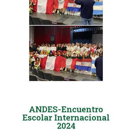
ANDES-Encuentro
Escolar Internacional
2024