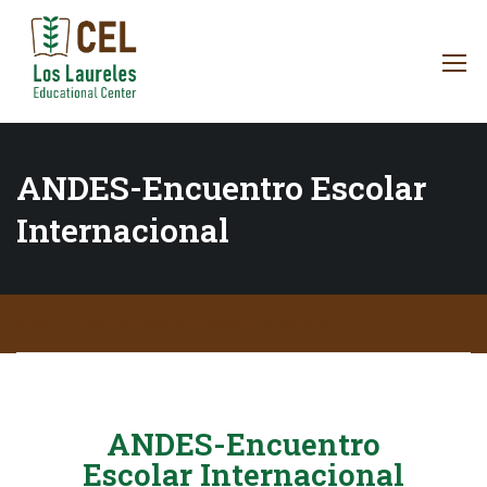
ANDES-Encuentro Escolar
Internacional
Inicio
ANDES-Encuentro Escolar Internacional
ANDES-Encuentro
Escolar Internacional